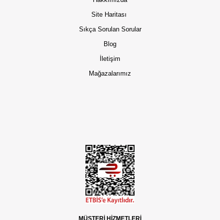
Site Haritası
Sıkça Sorulan Sorular
Blog
İletişim
Mağazalarımız
MÜŞTERİ HİZMETLERİ