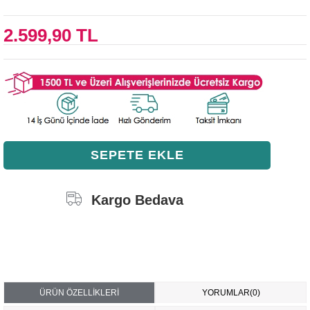
2.599,90 TL
Kargo Bedava
ÜRÜN ÖZELLIKLERI
YORUMLAR
(0)