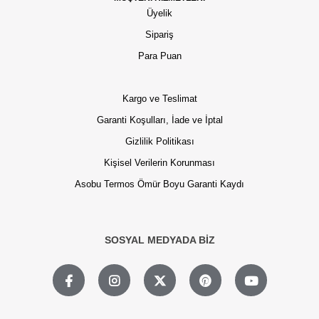
Üyelik
Sipariş
Para Puan
Kargo ve Teslimat
Garanti Koşulları, İade ve İptal
Gizlilik Politikası
Kişisel Verilerin Korunması
Asobu Termos Ömür Boyu Garanti Kaydı
SOSYAL MEDYADA BİZ