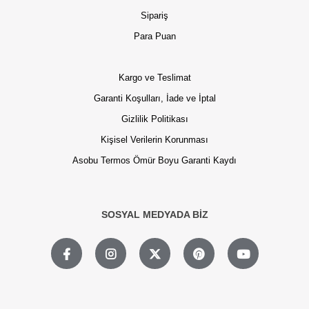
Sipariş
Para Puan
Kargo ve Teslimat
Garanti Koşulları, İade ve İptal
Gizlilik Politikası
Kişisel Verilerin Korunması
Asobu Termos Ömür Boyu Garanti Kaydı
SOSYAL MEDYADA BİZ