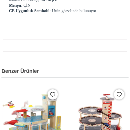
Menşei
: ÇİN
CE Uygunluk Sembolü
: Ürün görselinde bulunuyor.
Benzer Ürünler