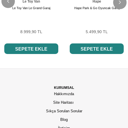
Le Toy Van
Hape
Le Toy Van Le Grand Garaj
Hape Park & Go Oyuncak Garaj
8.999,90 TL
5.499,90 TL
SEPETE EKLE
SEPETE EKLE
KURUMSAL
Hakkımızda
Site Haritası
Sıkça Sorulan Sorular
Blog