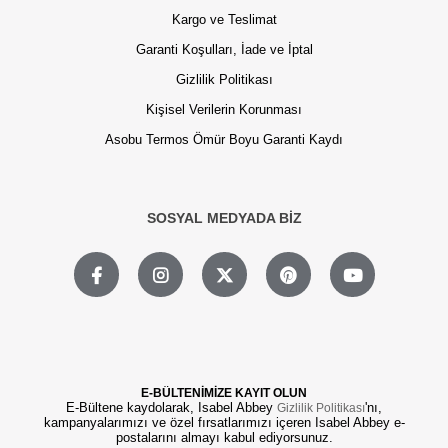
Kargo ve Teslimat
Garanti Koşulları, İade ve İptal
Gizlilik Politikası
Kişisel Verilerin Korunması
Asobu Termos Ömür Boyu Garanti Kaydı
SOSYAL MEDYADA BİZ
E-BÜLTENİMİZE KAYIT OLUN
E-Bültene kaydolarak, Isabel Abbey
'nı,
Gizlilik Politikası
kampanyalarımızı ve özel fırsatlarımızı içeren Isabel Abbey e-
postalarını almayı kabul ediyorsunuz.