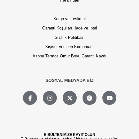
Para Puan
Kargo ve Teslimat
Garanti Koşulları, İade ve İptal
Gizlilik Politikası
Kişisel Verilerin Korunması
Asobu Termos Ömür Boyu Garanti Kaydı
SOSYAL MEDYADA BİZ
E-BÜLTENİMİZE KAYIT OLUN