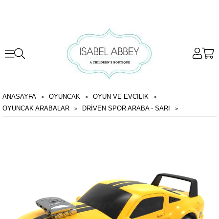
ANASAYFA
OYUNCAK
OYUN VE EVCILIK
OYUNCAK ARABALAR
DRIVEN SPOR ARABA - SARI