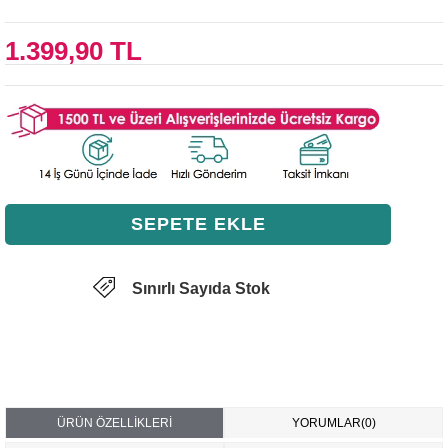
1.399,90 TL
Sınırlı Sayıda Stok
ÜRÜN ÖZELLIKLERI
YORUMLAR
(0)