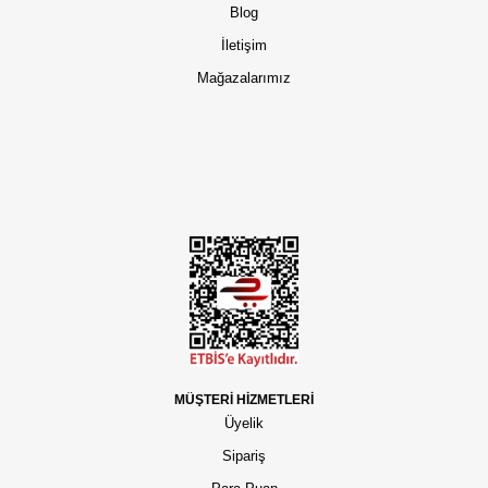
Blog
İletişim
Mağazalarımız
MÜŞTERİ HİZMETLERİ
Üyelik
Sipariş