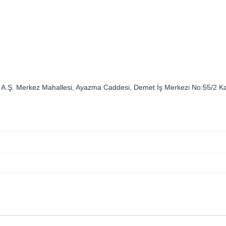
Tic. A.Ş. Merkez Mahallesi, Ayazma Caddesi, Demet İş Merkezi No:55/2