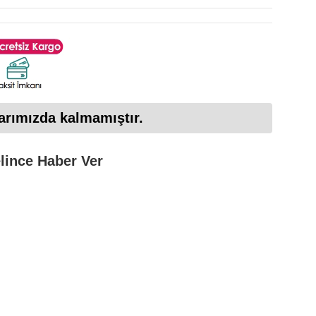
arımızda kalmamıştır.
lince Haber Ver