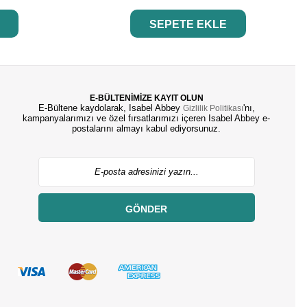
SEPETE EKLE
E-BÜLTENİMİZE KAYIT OLUN
E-Bültene kaydolarak, Isabel Abbey
'nı,
Gizlilik Politikası
kampanyalarımızı ve özel fırsatlarımızı içeren Isabel Abbey e-
postalarını almayı kabul ediyorsunuz.
GÖNDER