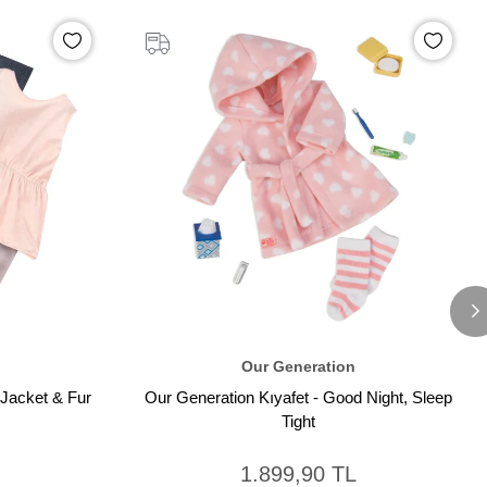
Our Generation
 Jacket & Fur
Our Generation Kıyafet - Good Night, Sleep
Tight
1.899,90 TL