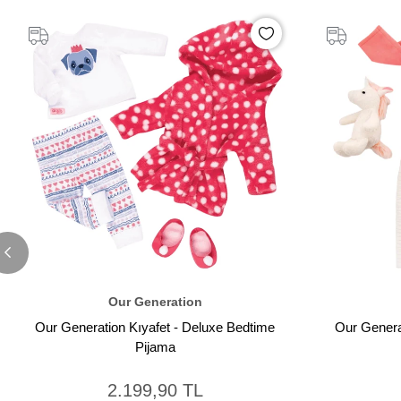
Our Generation
Our Generation Kıyafet - Deluxe Bedtime
Our Genera
Pijama
2.199,90 TL