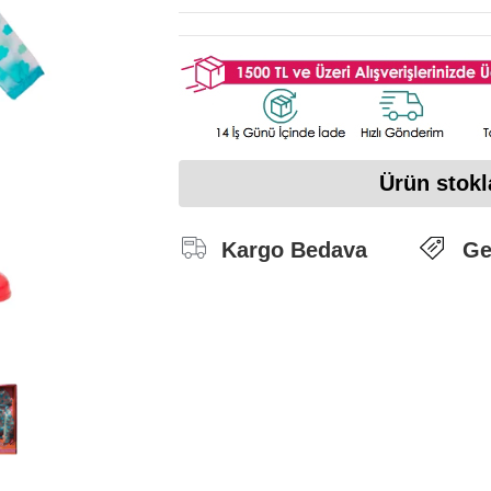
Ürün stokl
Kargo Bedava
Ge