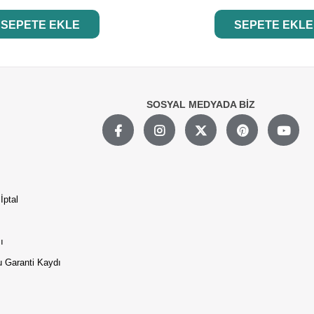
SEPETE EKLE
SEPETE EKLE
SOSYAL MEDYADA BİZ
İptal
ı
 Garanti Kaydı