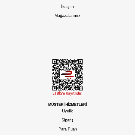
İletişim
Mağazalarımız
MÜŞTERİ HİZMETLERİ
Üyelik
Sipariş
Para Puan