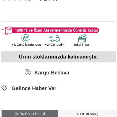
Ürün stoklarımızda kalmamıştır.
Kargo Bedava
Gelince Haber Ver
ÜRÜN ÖZELLIKLERI
YORUMLAR
(0)