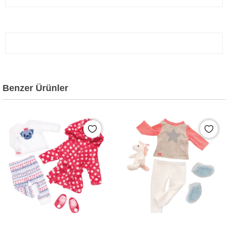
Benzer Ürünler