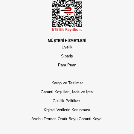
MÜŞTERİ HİZMETLERİ
Üyelik
Sipariş
Para Puan
Kargo ve Teslimat
Garanti Koşulları, İade ve İptal
Gizlilik Politikası
Kişisel Verilerin Korunması
Asobu Termos Ömür Boyu Garanti Kaydı