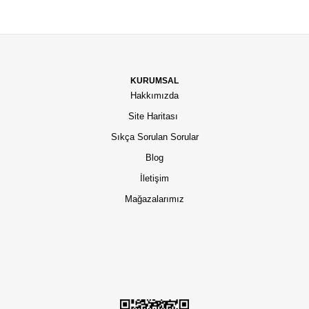
KURUMSAL
Hakkımızda
Site Haritası
Sıkça Sorulan Sorular
Blog
İletişim
Mağazalarımız