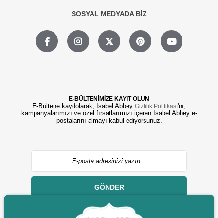
SOSYAL MEDYADA BİZ
E-BÜLTENİMİZE KAYIT OLUN
E-Bültene kaydolarak, Isabel Abbey
'nı,
Gizlilik Politikası
kampanyalarımızı ve özel fırsatlarımızı içeren Isabel Abbey e-
postalarını almayı kabul ediyorsunuz.
GÖNDER