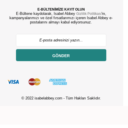
E-BÜLTENİMİZE KAYIT OLUN
E-Bültene kaydolarak, Isabel Abbey
'nı,
Gizlilik Politikası
kampanyalarımızı ve özel fırsatlarımızı içeren Isabel Abbey e-
postalarını almayı kabul ediyorsunuz.
GÖNDER
© 2022 isabelabbey.com - Tüm Hakları Saklıdır.