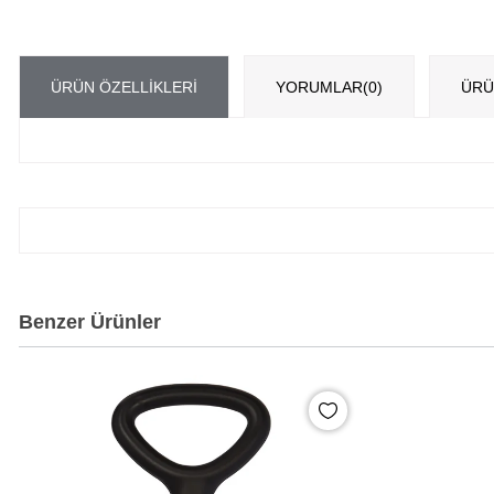
ÜRÜN ÖZELLIKLERI
YORUMLAR
(0)
ÜRÜ
Benzer Ürünler