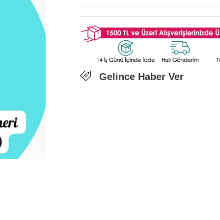
Gelince Haber Ver