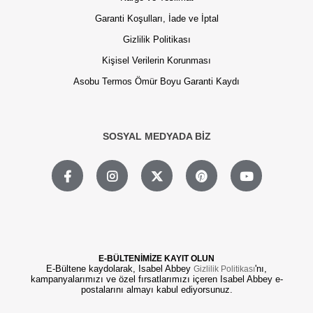
Garanti Koşulları, İade ve İptal
Gizlilik Politikası
Kişisel Verilerin Korunması
Asobu Termos Ömür Boyu Garanti Kaydı
SOSYAL MEDYADA BİZ
E-BÜLTENİMİZE KAYIT OLUN
E-Bültene kaydolarak, Isabel Abbey
'nı,
Gizlilik Politikası
kampanyalarımızı ve özel fırsatlarımızı içeren Isabel Abbey e-
postalarını almayı kabul ediyorsunuz.