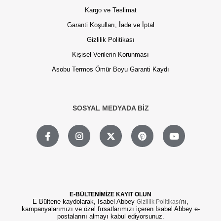
Kargo ve Teslimat
Garanti Koşulları, İade ve İptal
Gizlilik Politikası
Kişisel Verilerin Korunması
Asobu Termos Ömür Boyu Garanti Kaydı
SOSYAL MEDYADA BİZ
E-BÜLTENİMİZE KAYIT OLUN
E-Bültene kaydolarak, Isabel Abbey
'nı,
Gizlilik Politikası
kampanyalarımızı ve özel fırsatlarımızı içeren Isabel Abbey e-
postalarını almayı kabul ediyorsunuz.