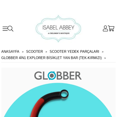
ANASAYFA
SCOOTER
SCOOTER YEDEK PARÇALARI
GLOBBER 4IN1 EXPLORER BISIKLET YAN BAR (TEK-KIRMIZI)