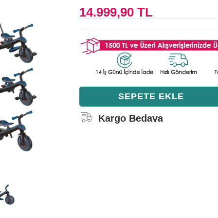
14.999,90 TL
Kargo Bedava