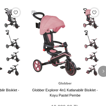
Globber
lir Bisiklet -
Globber Explorer 4in1 Katlanabilir Bisiklet -
Koyu Pastel Pembe