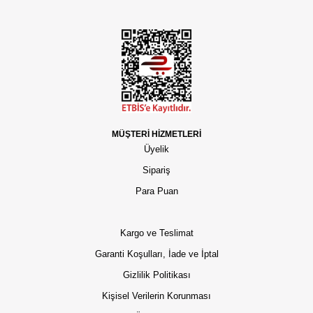
MÜŞTERİ HİZMETLERİ
Üyelik
Sipariş
Para Puan
Kargo ve Teslimat
Garanti Koşulları, İade ve İptal
Gizlilik Politikası
Kişisel Verilerin Korunması