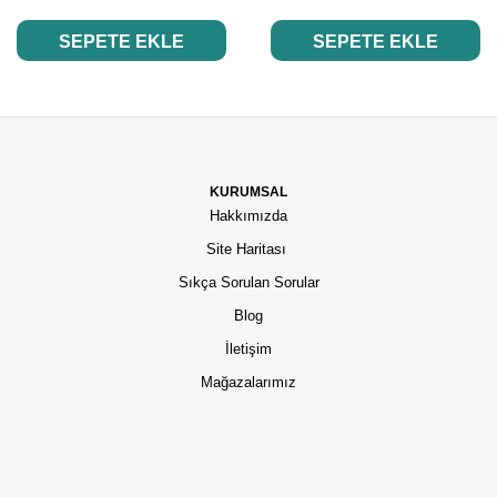
SEPETE EKLE
SEPETE EKLE
KURUMSAL
Hakkımızda
Site Haritası
Sıkça Sorulan Sorular
Blog
İletişim
Mağazalarımız