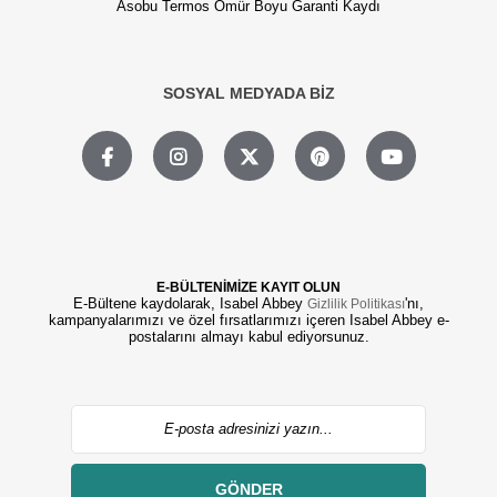
Asobu Termos Ömür Boyu Garanti Kaydı
SOSYAL MEDYADA BİZ
E-BÜLTENİMİZE KAYIT OLUN
E-Bültene kaydolarak, Isabel Abbey
'nı,
Gizlilik Politikası
kampanyalarımızı ve özel fırsatlarımızı içeren Isabel Abbey e-
postalarını almayı kabul ediyorsunuz.
GÖNDER