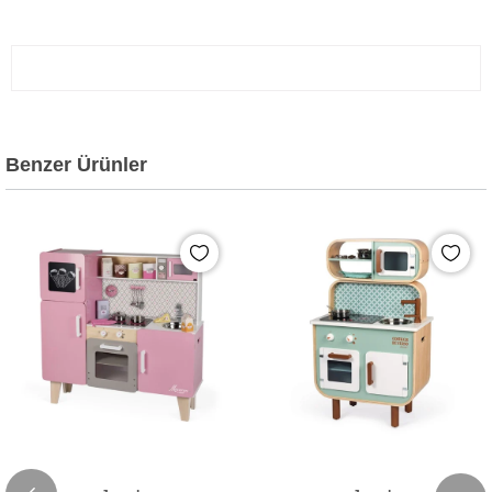
Benzer Ürünler