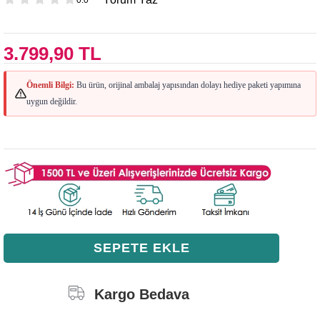
3.799,90 TL
Önemli Bilgi:
Bu ürün, orijinal ambalaj yapısından dolayı hediye paketi yapımına
uygun değildir.
Kargo Bedava