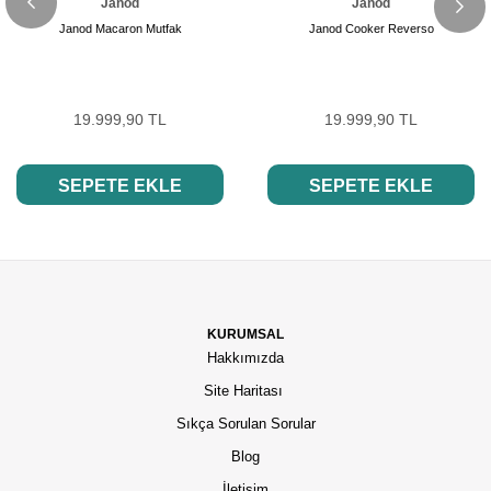
Janod
Janod
Janod Macaron Mutfak
Janod Cooker Reverso
19.999,90 TL
19.999,90 TL
SEPETE EKLE
SEPETE EKLE
KURUMSAL
Hakkımızda
Site Haritası
Sıkça Sorulan Sorular
Blog
İletişim