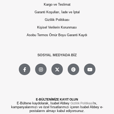
Kargo ve Teslimat
Garanti Koşulları, İade ve İptal
Gizlilik Politikası
Kişisel Verilerin Korunması
Asobu Termos Ömür Boyu Garanti Kaydı
SOSYAL MEDYADA BİZ
E-BÜLTENİMİZE KAYIT OLUN
E-Bültene kaydolarak, Isabel Abbey
'nı,
Gizlilik Politikası
kampanyalarımızı ve özel fırsatlarımızı içeren Isabel Abbey e-
postalarını almayı kabul ediyorsunuz.