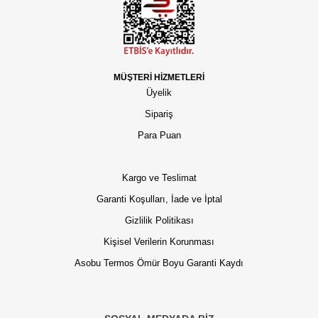
MÜŞTERİ HİZMETLERİ
Üyelik
Sipariş
Para Puan
Kargo ve Teslimat
Garanti Koşulları, İade ve İptal
Gizlilik Politikası
Kişisel Verilerin Korunması
Asobu Termos Ömür Boyu Garanti Kaydı