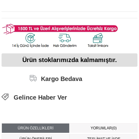
Ürün stoklarımızda kalmamıştır.
Kargo Bedava
Gelince Haber Ver
ÜRÜN ÖZELLIKLERI
YORUMLAR
(0)