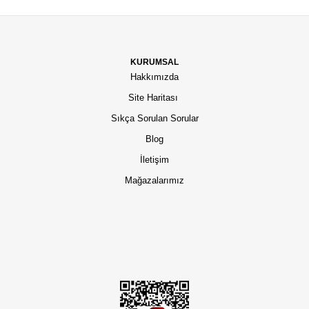
KURUMSAL
Hakkımızda
Site Haritası
Sıkça Sorulan Sorular
Blog
İletişim
Mağazalarımız