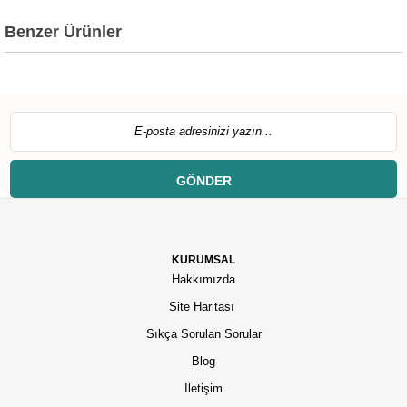
Benzer Ürünler
GÖNDER
KURUMSAL
Hakkımızda
Site Haritası
Sıkça Sorulan Sorular
Blog
İletişim