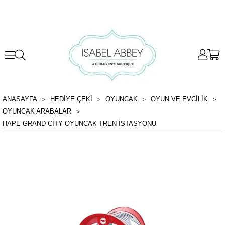
ANASAYFA
HEDİYE ÇEKİ
OYUNCAK
OYUN VE EVCILIK
OYUNCAK ARABALAR
HAPE GRAND CITY OYUNCAK TREN İSTASYONU