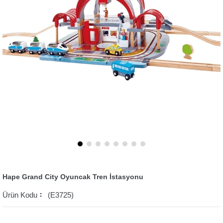
Hape Grand City Oyuncak Tren İstasyonu
(E3725)