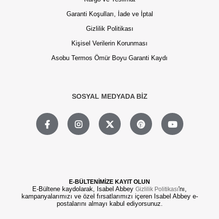
Garanti Koşulları, İade ve İptal
Gizlilik Politikası
Kişisel Verilerin Korunması
Asobu Termos Ömür Boyu Garanti Kaydı
SOSYAL MEDYADA BİZ
E-BÜLTENİMİZE KAYIT OLUN
E-Bültene kaydolarak, Isabel Abbey
'nı,
Gizlilik Politikası
kampanyalarımızı ve özel fırsatlarımızı içeren Isabel Abbey e-
postalarını almayı kabul ediyorsunuz.