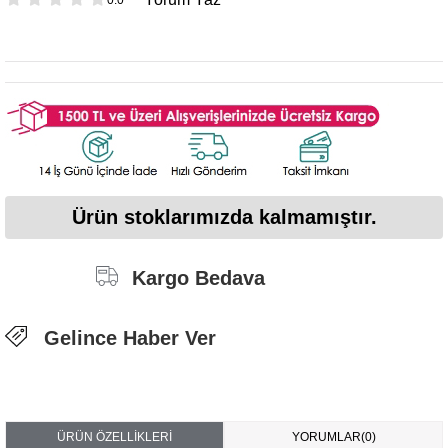
Ürün stoklarımızda kalmamıştır.
Kargo Bedava
Gelince Haber Ver
ÜRÜN ÖZELLIKLERI
YORUMLAR
(0)