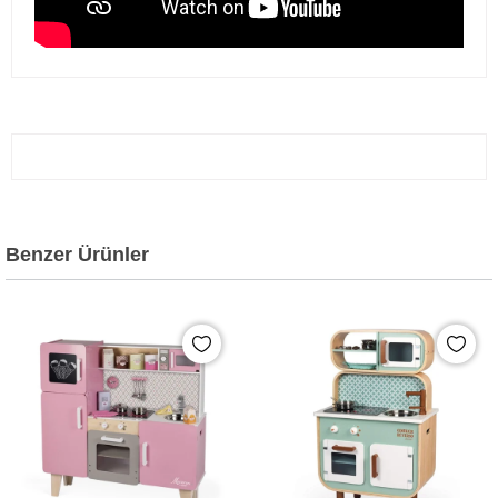
Benzer Ürünler