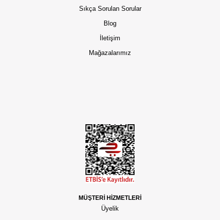
Sıkça Sorulan Sorular
Blog
İletişim
Mağazalarımız
MÜŞTERİ HİZMETLERİ
Üyelik