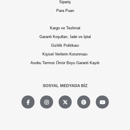
Sipariş
Para Puan
Kargo ve Teslimat
Garanti Koşulları, İade ve İptal
Gizlilik Politikası
Kişisel Verilerin Korunması
Asobu Termos Ömür Boyu Garanti Kaydı
SOSYAL MEDYADA BİZ