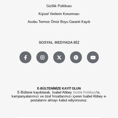
Gizlilik Politikası
Kişisel Verilerin Korunması
Asobu Termos Ömür Boyu Garanti Kaydı
SOSYAL MEDYADA BİZ
E-BÜLTENİMİZE KAYIT OLUN
E-Bültene kaydolarak, Isabel Abbey
'nı,
Gizlilik Politikası
kampanyalarımızı ve özel fırsatlarımızı içeren Isabel Abbey e-
postalarını almayı kabul ediyorsunuz.