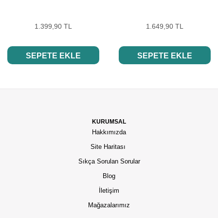
1.399,90 TL
1.649,90 TL
SEPETE EKLE
SEPETE EKLE
KURUMSAL
Hakkımızda
Site Haritası
Sıkça Sorulan Sorular
Blog
İletişim
Mağazalarımız