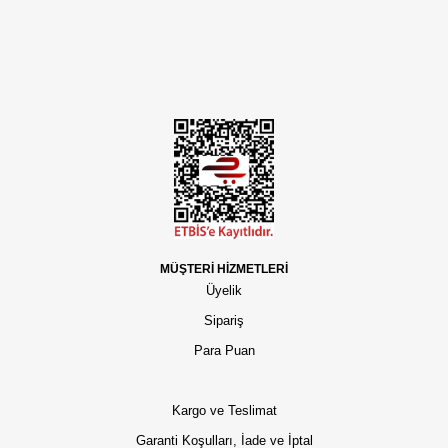
MÜŞTERİ HİZMETLERİ
Üyelik
Sipariş
Para Puan
Kargo ve Teslimat
Garanti Koşulları, İade ve İptal