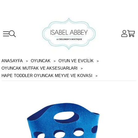
ANASAYFA
OYUNCAK
OYUN VE EVCILIK
OYUNCAK MUTFAK VE AKSESUARLARI
HAPE TODDLER OYUNCAK MEYVE VE KOVASI