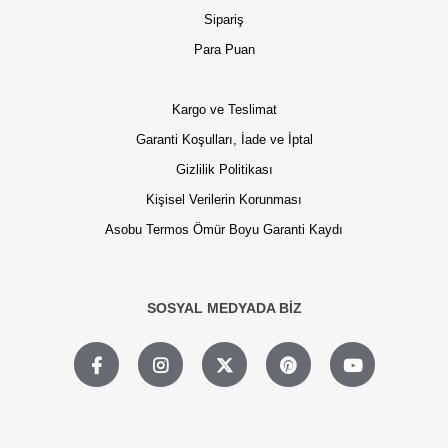
Sipariş
Para Puan
Kargo ve Teslimat
Garanti Koşulları, İade ve İptal
Gizlilik Politikası
Kişisel Verilerin Korunması
Asobu Termos Ömür Boyu Garanti Kaydı
SOSYAL MEDYADA BİZ