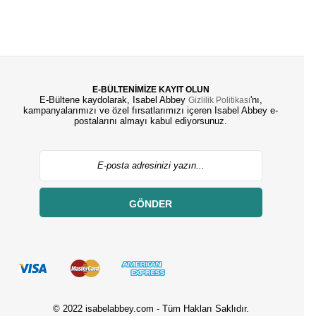
E-BÜLTENİMİZE KAYIT OLUN
E-Bültene kaydolarak, Isabel Abbey
'nı,
Gizlilik Politikası
kampanyalarımızı ve özel fırsatlarımızı içeren Isabel Abbey e-
postalarını almayı kabul ediyorsunuz.
GÖNDER
© 2022 isabelabbey.com - Tüm Hakları Saklıdır.