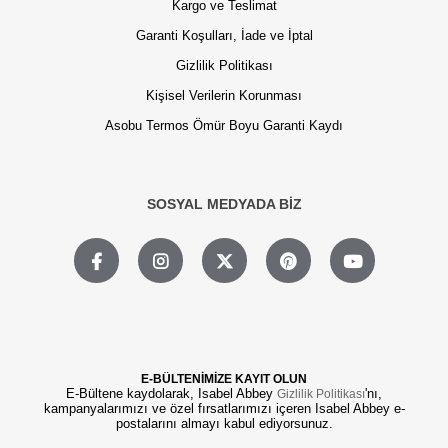
Kargo ve Teslimat
Garanti Koşulları, İade ve İptal
Gizlilik Politikası
Kişisel Verilerin Korunması
Asobu Termos Ömür Boyu Garanti Kaydı
SOSYAL MEDYADA BİZ
E-BÜLTENİMİZE KAYIT OLUN
E-Bültene kaydolarak, Isabel Abbey
'nı,
Gizlilik Politikası
kampanyalarımızı ve özel fırsatlarımızı içeren Isabel Abbey e-
postalarını almayı kabul ediyorsunuz.