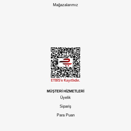
Mağazalarımız
MÜŞTERİ HİZMETLERİ
Üyelik
Sipariş
Para Puan