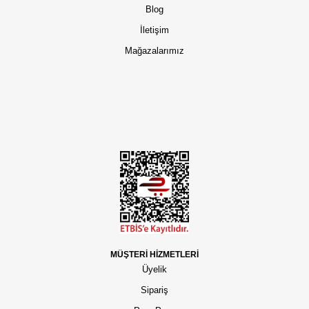
Blog
İletişim
Mağazalarımız
MÜŞTERİ HİZMETLERİ
Üyelik
Sipariş