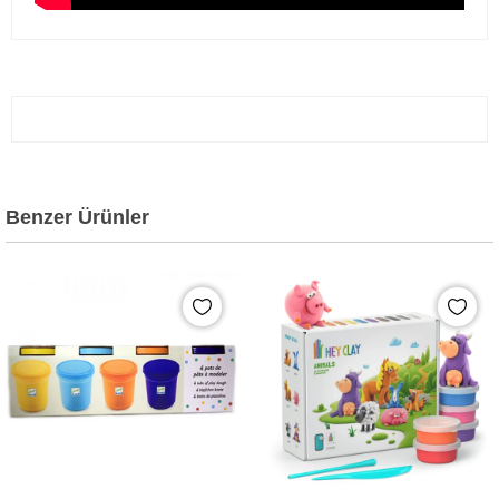
Benzer Ürünler