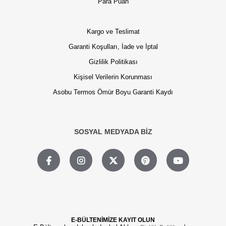
Para Puan
Kargo ve Teslimat
Garanti Koşulları, İade ve İptal
Gizlilik Politikası
Kişisel Verilerin Korunması
Asobu Termos Ömür Boyu Garanti Kaydı
SOSYAL MEDYADA BİZ
E-BÜLTENİMİZE KAYIT OLUN