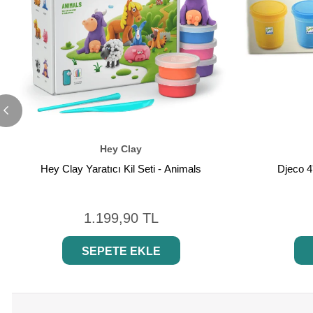
Hey Clay
Hey Clay Yaratıcı Kil Seti - Animals
Djeco 4
1.199,90 TL
SEPETE EKLE