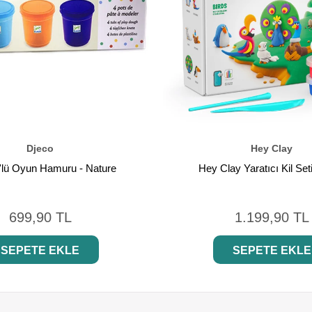
Djeco
Hey Clay
'lü Oyun Hamuru - Nature
Hey Clay Yaratıcı Kil Seti
699,90 TL
1.199,90 TL
SEPETE EKLE
SEPETE EKLE