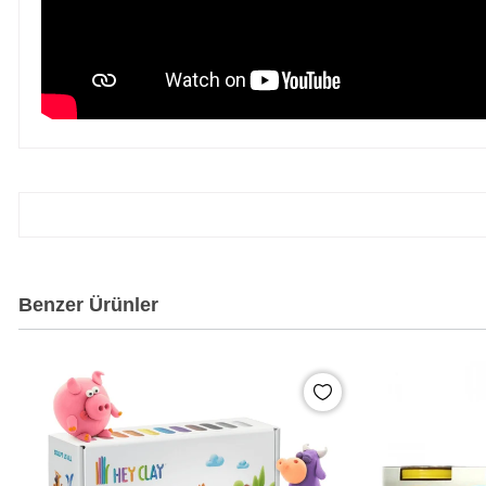
Benzer Ürünler