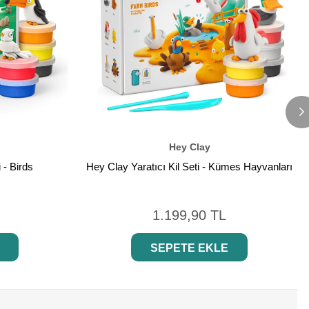
Hey Clay
 - Birds
Hey Clay Yaratıcı Kil Seti - Kümes Hayvanları
1.199,90 TL
SEPETE EKLE