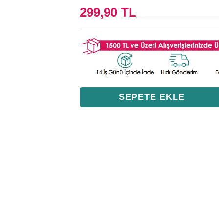
299,90 TL