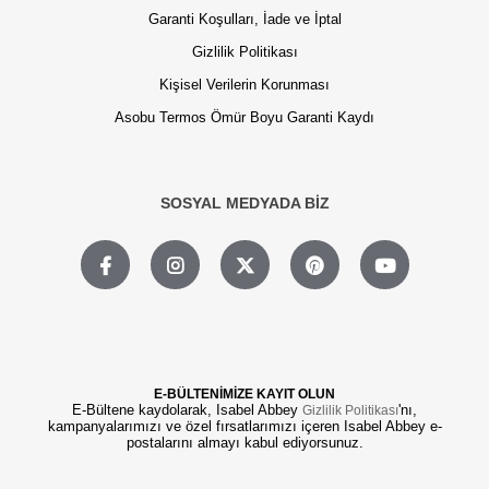
Garanti Koşulları, İade ve İptal
Gizlilik Politikası
Kişisel Verilerin Korunması
Asobu Termos Ömür Boyu Garanti Kaydı
SOSYAL MEDYADA BİZ
E-BÜLTENİMİZE KAYIT OLUN
E-Bültene kaydolarak, Isabel Abbey
'nı,
Gizlilik Politikası
kampanyalarımızı ve özel fırsatlarımızı içeren Isabel Abbey e-
postalarını almayı kabul ediyorsunuz.