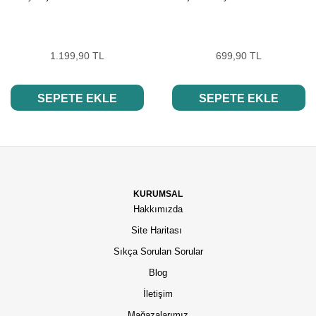
1.199,90 TL
699,90 TL
SEPETE EKLE
SEPETE EKLE
KURUMSAL
Hakkımızda
Site Haritası
Sıkça Sorulan Sorular
Blog
İletişim
Mağazalarımız