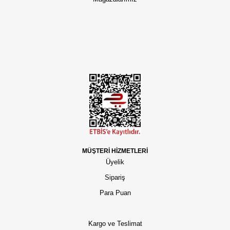
MÜŞTERİ HİZMETLERİ
Üyelik
Sipariş
Para Puan
Kargo ve Teslimat