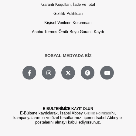
Garanti Koşulları, İade ve İptal
Gizlilik Politikası
Kişisel Verilerin Korunması
Asobu Termos Ömür Boyu Garanti Kaydı
SOSYAL MEDYADA BİZ
E-BÜLTENİMİZE KAYIT OLUN
E-Bültene kaydolarak, Isabel Abbey
'nı,
Gizlilik Politikası
kampanyalarımızı ve özel fırsatlarımızı içeren Isabel Abbey e-
postalarını almayı kabul ediyorsunuz.