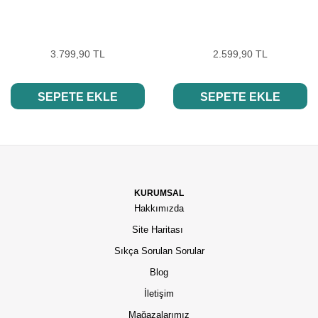
3.799,90 TL
2.599,90 TL
SEPETE EKLE
SEPETE EKLE
KURUMSAL
Hakkımızda
Site Haritası
Sıkça Sorulan Sorular
Blog
İletişim
Mağazalarımız