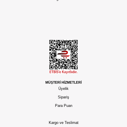
MÜŞTERİ HİZMETLERİ
Üyelik
Sipariş
Para Puan
Kargo ve Teslimat