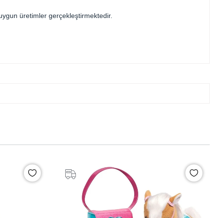
uygun üretimler gerçekleştirmektedir.