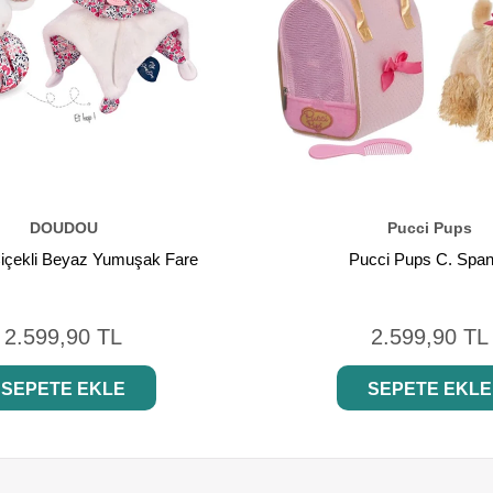
DOUDOU
Pucci Pups
içekli Beyaz Yumuşak Fare
Pucci Pups C. Span
2.599,90 TL
2.599,90 TL
SEPETE EKLE
SEPETE EKLE