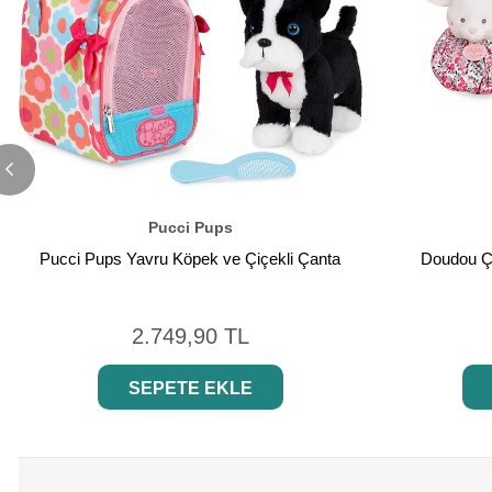
Pucci Pups
Pucci Pups Yavru Köpek ve Çiçekli Çanta
Doudou Ç
2.749,90 TL
SEPETE EKLE