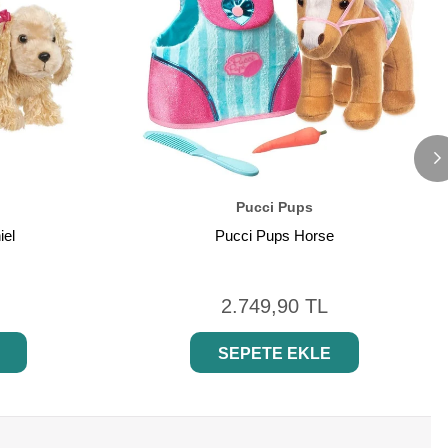
Pucci Pups
iel
Pucci Pups Horse
2.749,90 TL
SEPETE EKLE