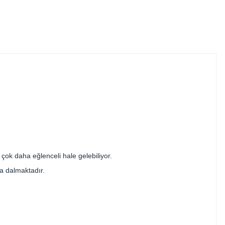
çok daha eğlenceli hale gelebiliyor.
a dalmaktadır.