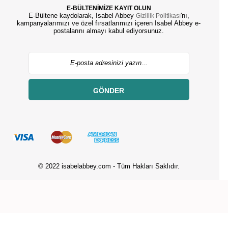
E-BÜLTENİMİZE KAYIT OLUN
E-Bültene kaydolarak, Isabel Abbey
'nı,
Gizlilik Politikası
kampanyalarımızı ve özel fırsatlarımızı içeren Isabel Abbey e-
postalarını almayı kabul ediyorsunuz.
GÖNDER
© 2022 isabelabbey.com - Tüm Hakları Saklıdır.