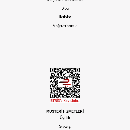
Blog
İletişim
Mağazalarımız
MÜŞTERİ HİZMETLERİ
Üyelik
Sipariş