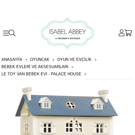
ANASAYFA
OYUNCAK
OYUN VE EVCILIK
BEBEK EVLERI VE AKSESUARLARI
LE TOY VAN BEBEK EVI - PALACE HOUSE