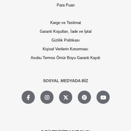
Para Puan
Kargo ve Teslimat
Garanti Koşulları, İade ve İptal
Gizlilik Politikası
Kişisel Verilerin Korunması
Asobu Termos Ömür Boyu Garanti Kaydı
SOSYAL MEDYADA BİZ