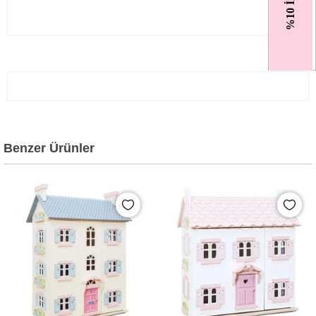
%10 İndirim
Benzer Ürünler