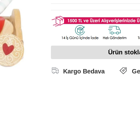
Ürün stokl
Kargo Bedava
Ge