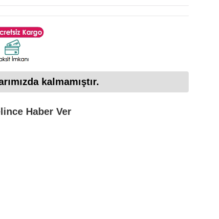
arımızda kalmamıştır.
lince Haber Ver