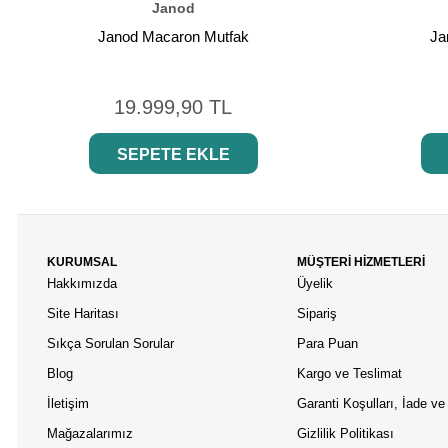
Janod
Janod Macaron Mutfak
Ja
19.999,90 TL
SEPETE EKLE
KURUMSAL
MÜŞTERİ HİZMETLERİ
Hakkımızda
Üyelik
Site Haritası
Sipariş
Sıkça Sorulan Sorular
Para Puan
Blog
Kargo ve Teslimat
İletişim
Garanti Koşulları, İade ve 
Mağazalarımız
Gizlilik Politikası