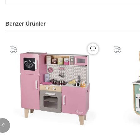
Benzer Ürünler