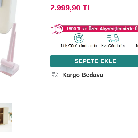
2.999,90 TL
Kargo Bedava