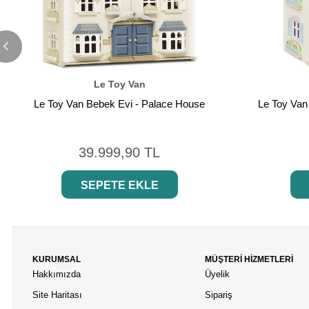
Le Toy Van
Le Toy Van Bebek Evi - Palace House
Le Toy Van
39.999,90 TL
SEPETE EKLE
KURUMSAL
MÜŞTERİ HİZMETLERİ
Hakkımızda
Üyelik
Site Haritası
Sipariş