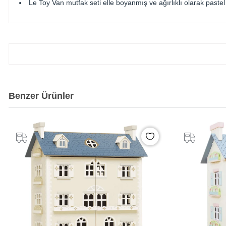
Le Toy Van mutfak seti elle boyanmış ve ağırlıklı olarak pastel t
Benzer Ürünler