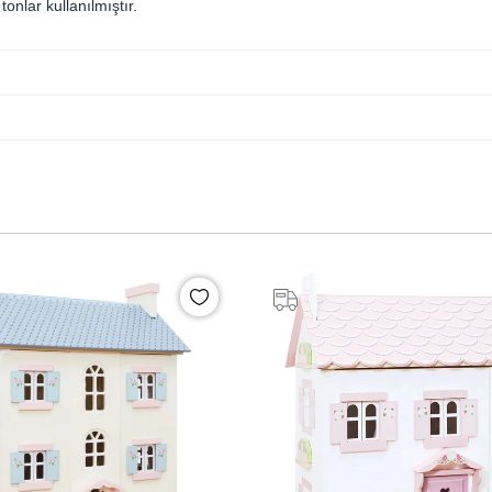
onlar kullanılmıştır.