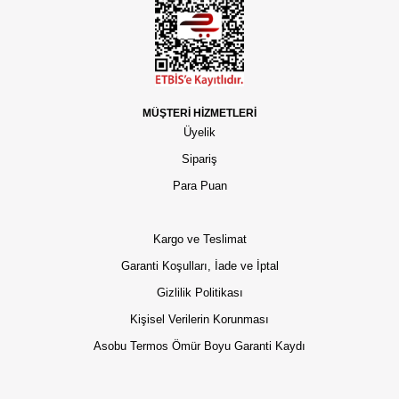
MÜŞTERİ HİZMETLERİ
Üyelik
Sipariş
Para Puan
Kargo ve Teslimat
Garanti Koşulları, İade ve İptal
Gizlilik Politikası
Kişisel Verilerin Korunması
Asobu Termos Ömür Boyu Garanti Kaydı