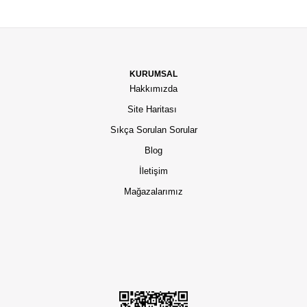
KURUMSAL
Hakkımızda
Site Haritası
Sıkça Sorulan Sorular
Blog
İletişim
Mağazalarımız