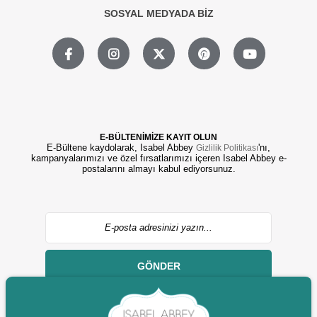
SOSYAL MEDYADA BİZ
E-BÜLTENİMİZE KAYIT OLUN
E-Bültene kaydolarak, Isabel Abbey
'nı,
Gizlilik Politikası
kampanyalarımızı ve özel fırsatlarımızı içeren Isabel Abbey e-
postalarını almayı kabul ediyorsunuz.
GÖNDER