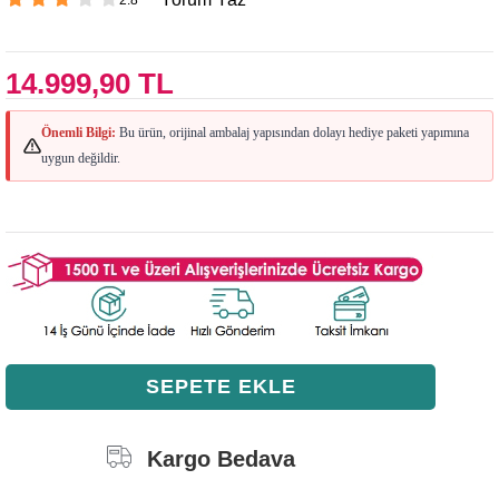
14.999,90 TL
Önemli Bilgi:
Bu ürün, orijinal ambalaj yapısından dolayı hediye paketi yapımına
uygun değildir.
Kargo Bedava