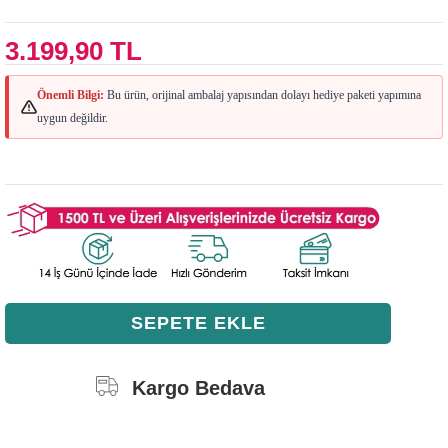
3.199,90 TL
Önemli Bilgi:
Bu ürün, orijinal ambalaj yapısından dolayı hediye paketi yapımına
uygun değildir.
Kargo Bedava