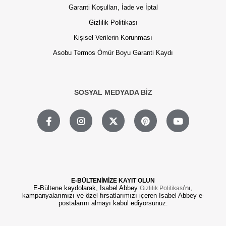
Garanti Koşulları, İade ve İptal
Gizlilik Politikası
Kişisel Verilerin Korunması
Asobu Termos Ömür Boyu Garanti Kaydı
SOSYAL MEDYADA BİZ
E-BÜLTENİMİZE KAYIT OLUN
E-Bültene kaydolarak, Isabel Abbey
'nı,
Gizlilik Politikası
kampanyalarımızı ve özel fırsatlarımızı içeren Isabel Abbey e-
postalarını almayı kabul ediyorsunuz.