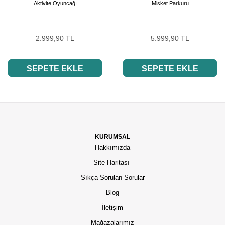
Aktivite Oyuncağı
Misket Parkuru
2.999,90 TL
5.999,90 TL
SEPETE EKLE
SEPETE EKLE
KURUMSAL
Hakkımızda
Site Haritası
Sıkça Sorulan Sorular
Blog
İletişim
Mağazalarımız