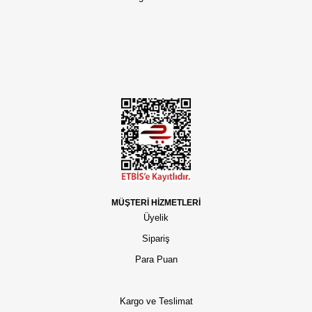
MÜŞTERİ HİZMETLERİ
Üyelik
Sipariş
Para Puan
Kargo ve Teslimat