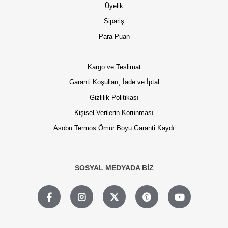
Üyelik
Sipariş
Para Puan
Kargo ve Teslimat
Garanti Koşulları, İade ve İptal
Gizlilik Politikası
Kişisel Verilerin Korunması
Asobu Termos Ömür Boyu Garanti Kaydı
SOSYAL MEDYADA BİZ