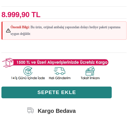
8.999,90 TL
Önemli Bilgi:
Bu ürün, orijinal ambalaj yapısından dolayı hediye paketi yapımına
uygun değildir.
Kargo Bedava