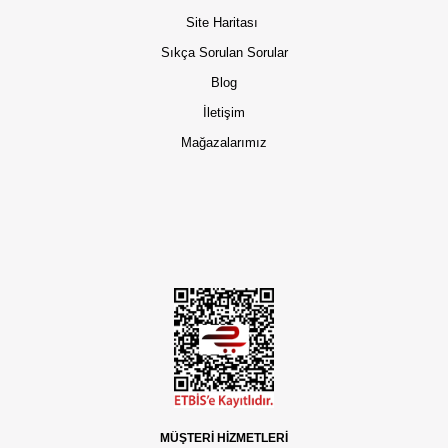
Site Haritası
Sıkça Sorulan Sorular
Blog
İletişim
Mağazalarımız
MÜŞTERİ HİZMETLERİ