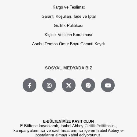
Kargo ve Teslimat
Garanti Koşulları, İade ve İptal
Gizlilik Politikası
Kişisel Verilerin Korunması
Asobu Termos Ömür Boyu Garanti Kaydı
SOSYAL MEDYADA BİZ
E-BÜLTENİMİZE KAYIT OLUN
E-Bültene kaydolarak, Isabel Abbey
'nı,
Gizlilik Politikası
kampanyalarımızı ve özel fırsatlarımızı içeren Isabel Abbey e-
postalarını almayı kabul ediyorsunuz.