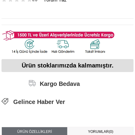
Ürün stoklarımızda kalmamıştır.
Kargo Bedava
Gelince Haber Ver
ÜRÜN ÖZELLIKLERI
YORUMLAR
(0)