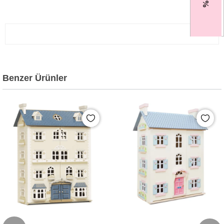
Benzer Ürünler