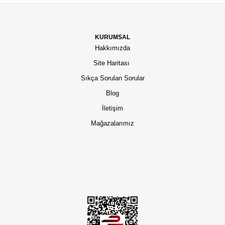
KURUMSAL
Hakkımızda
Site Haritası
Sıkça Sorulan Sorular
Blog
İletişim
Mağazalarımız