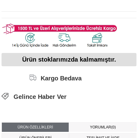
Ürün stoklarımızda kalmamıştır.
Kargo Bedava
Gelince Haber Ver
ÜRÜN ÖZELLIKLERI
YORUMLAR
(0)