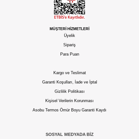
MÜŞTERİ HİZMETLERİ
Üyelik
Sipariş
Para Puan
Kargo ve Teslimat
Garanti Koşulları, İade ve İptal
Gizlilik Politikası
Kişisel Verilerin Korunması
Asobu Termos Ömür Boyu Garanti Kaydı
SOSYAL MEDYADA BİZ