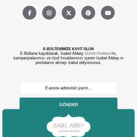
E-BÜLTENİMİZE KAYIT OLUN
E-Bültene kaydolarak, Isabel Abbey
'nı,
Gizlilik Politikası
kampanyalarımızı ve özel fırsatlarımızı içeren Isabel Abbey e-
postalarını almayı kabul ediyorsunuz.
GÖNDER