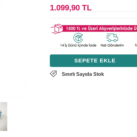
1.099,90 TL
Sınırlı Sayıda Stok