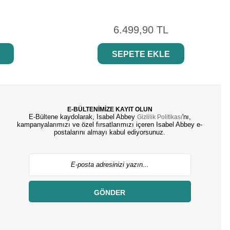
6.499,90 TL
SEPETE EKLE
E-BÜLTENİMİZE KAYIT OLUN
E-Bültene kaydolarak, Isabel Abbey
'nı,
Gizlilik Politikası
kampanyalarımızı ve özel fırsatlarımızı içeren Isabel Abbey e-
postalarını almayı kabul ediyorsunuz.
GÖNDER