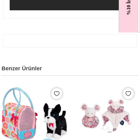
%10 İndirim
Benzer Ürünler