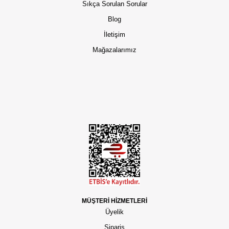
Sıkça Sorulan Sorular
Blog
İletişim
Mağazalarımız
MÜŞTERİ HİZMETLERİ
Üyelik
Sipariş