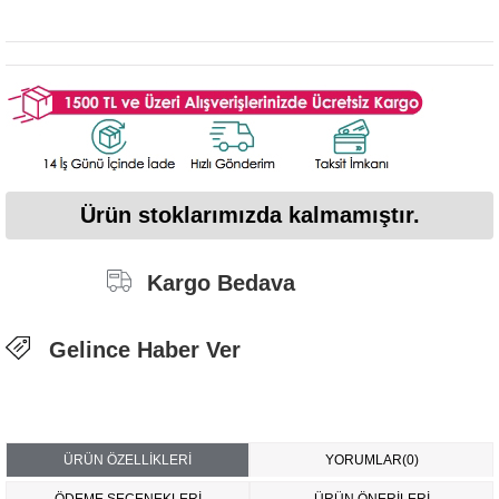
Ürün stoklarımızda kalmamıştır.
Kargo Bedava
Gelince Haber Ver
ÜRÜN ÖZELLIKLERI
YORUMLAR
(0)