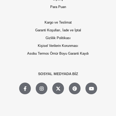
Para Puan
Kargo ve Teslimat
Garanti Koşulları, İade ve İptal
Gizlilik Politikası
Kişisel Verilerin Korunması
Asobu Termos Ömür Boyu Garanti Kaydı
SOSYAL MEDYADA BİZ