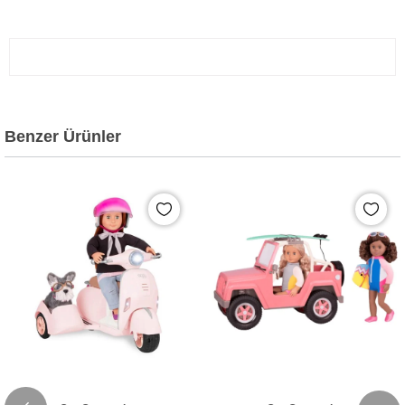
Benzer Ürünler