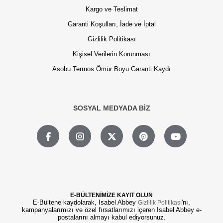
Kargo ve Teslimat
Garanti Koşulları, İade ve İptal
Gizlilik Politikası
Kişisel Verilerin Korunması
Asobu Termos Ömür Boyu Garanti Kaydı
SOSYAL MEDYADA BİZ
E-BÜLTENİMİZE KAYIT OLUN
E-Bültene kaydolarak, Isabel Abbey
'nı,
Gizlilik Politikası
kampanyalarımızı ve özel fırsatlarımızı içeren Isabel Abbey e-
postalarını almayı kabul ediyorsunuz.