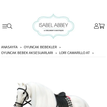
ANASAYFA
OYUNCAK BEBEKLER
OYUNCAK BEBEK AKSESUARLARI
LORI CAMARILLO AT