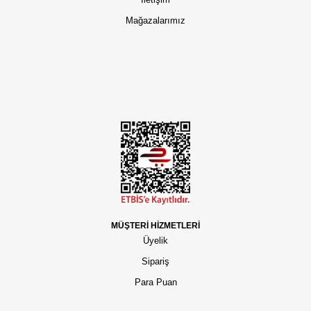
Mağazalarımız
MÜŞTERİ HİZMETLERİ
Üyelik
Sipariş
Para Puan