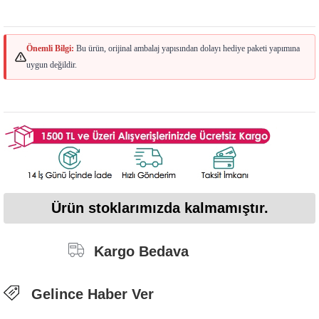
Önemli Bilgi:
Bu ürün, orijinal ambalaj yapısından dolayı hediye paketi yapımına
uygun değildir.
Ürün stoklarımızda kalmamıştır.
Kargo Bedava
Gelince Haber Ver