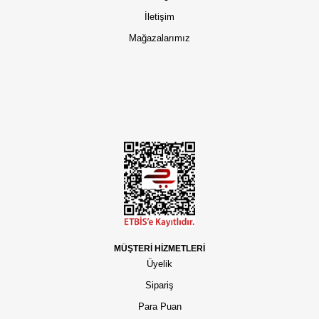
İletişim
Mağazalarımız
MÜŞTERİ HİZMETLERİ
Üyelik
Sipariş
Para Puan