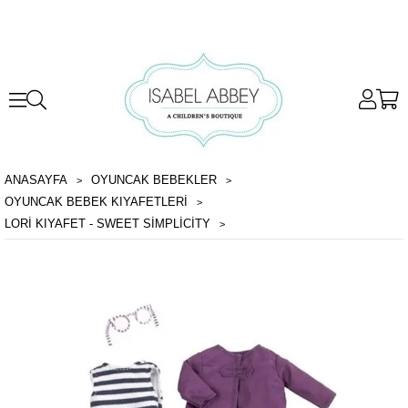
ANASAYFA
OYUNCAK BEBEKLER
OYUNCAK BEBEK KIYAFETLERI
LORI KIYAFET - SWEET SIMPLICITY