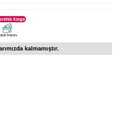
arımızda kalmamıştır.