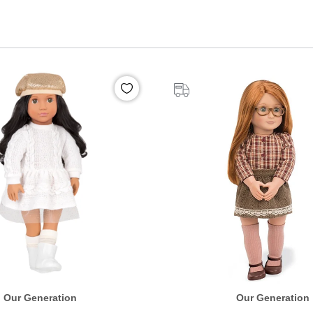
Our Generation
Our Generation