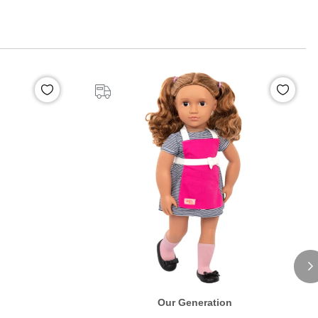
Our Generation