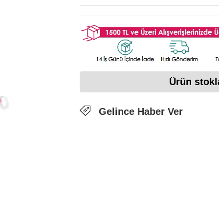
Ürün stokl
Gelince Haber Ver