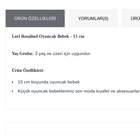
ÜRÜN ÖZELLIKLERI
YORUMLAR
(0)
ÜRÜ
Lori Rosalind Oyuncak Bebek - 15 cm
3 yaş ve üzeri için uygundur.
Yaş Grubu:
Ürün Özellikleri:
15 cm boyunda oyuncak bebek
Küçük oyuncak bebeklerimiz son moda kıyafet ve aksesuarlar