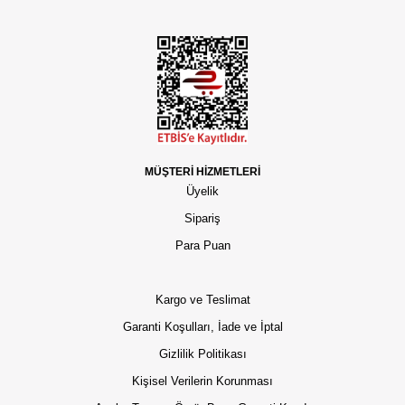
MÜŞTERİ HİZMETLERİ
Üyelik
Sipariş
Para Puan
Kargo ve Teslimat
Garanti Koşulları, İade ve İptal
Gizlilik Politikası
Kişisel Verilerin Korunması