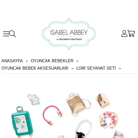
ANASAYFA
OYUNCAK BEBEKLER
OYUNCAK BEBEK AKSESUARLARI
LORI SEYAHAT SETI