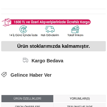
Ürün stoklarımızda kalmamıştır.
Kargo Bedava
Gelince Haber Ver
ÜRÜN ÖZELLIKLERI
YORUMLAR
(0)