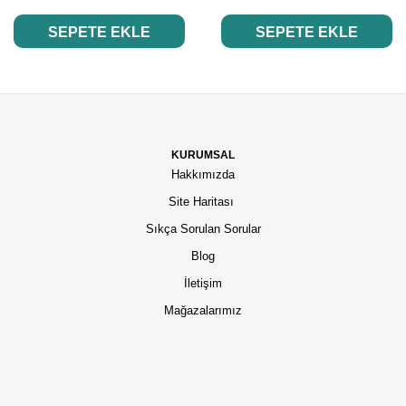
SEPETE EKLE
SEPETE EKLE
KURUMSAL
Hakkımızda
Site Haritası
Sıkça Sorulan Sorular
Blog
İletişim
Mağazalarımız