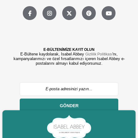
E-BÜLTENİMİZE KAYIT OLUN
E-Bültene kaydolarak, Isabel Abbey
'nı,
Gizlilik Politikası
kampanyalarımızı ve özel fırsatlarımızı içeren Isabel Abbey e-
postalarını almayı kabul ediyorsunuz.
GÖNDER