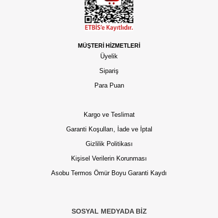
MÜŞTERİ HİZMETLERİ
Üyelik
Sipariş
Para Puan
Kargo ve Teslimat
Garanti Koşulları, İade ve İptal
Gizlilik Politikası
Kişisel Verilerin Korunması
Asobu Termos Ömür Boyu Garanti Kaydı
SOSYAL MEDYADA BİZ