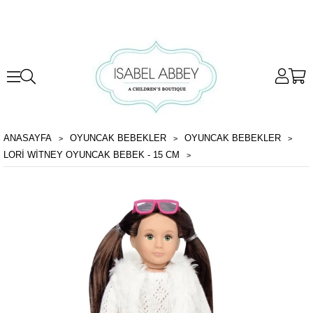
ANASAYFA
OYUNCAK BEBEKLER
OYUNCAK BEBEKLER
LORI WITNEY OYUNCAK BEBEK - 15 CM