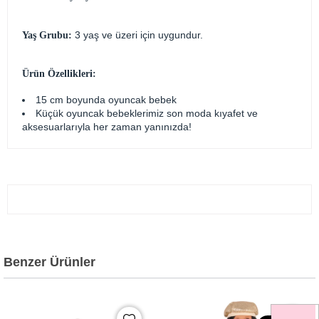
3 yaş ve üzeri için uygundur.
Yaş Grubu:
Ürün Özellikleri:
15 cm boyunda oyuncak bebek
Küçük oyuncak bebeklerimiz son moda kıyafet ve
aksesuarlarıyla her zaman yanınızda!
Benzer Ürünler