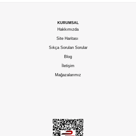
KURUMSAL
Hakkımızda
Site Haritası
Sıkça Sorulan Sorular
Blog
İletişim
Mağazalarımız