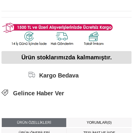
Ürün stoklarımızda kalmamıştır.
Kargo Bedava
Gelince Haber Ver
ÜRÜN ÖZELLIKLERI
YORUMLAR
(0)