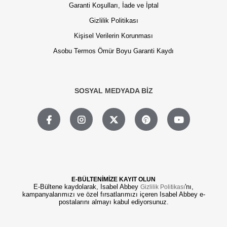
Garanti Koşulları, İade ve İptal
Gizlilik Politikası
Kişisel Verilerin Korunması
Asobu Termos Ömür Boyu Garanti Kaydı
SOSYAL MEDYADA BİZ
E-BÜLTENİMİZE KAYIT OLUN
E-Bültene kaydolarak, Isabel Abbey
'nı,
Gizlilik Politikası
kampanyalarımızı ve özel fırsatlarımızı içeren Isabel Abbey e-
postalarını almayı kabul ediyorsunuz.