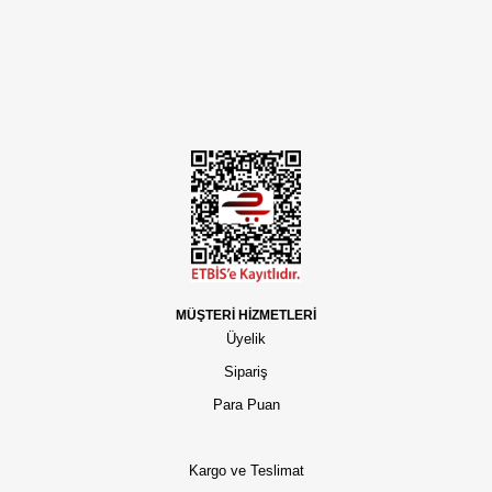
MÜŞTERİ HİZMETLERİ
Üyelik
Sipariş
Para Puan
Kargo ve Teslimat