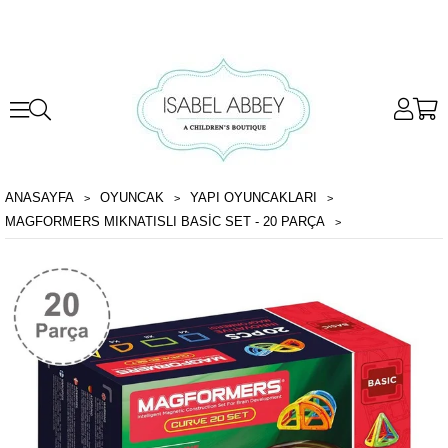
ANASAYFA
OYUNCAK
YAPI OYUNCAKLARI
MAGFORMERS MIKNATISLI BASIC SET - 20 PARÇA