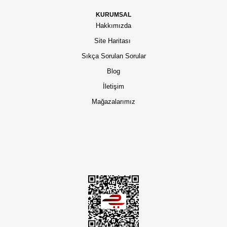
KURUMSAL
Hakkımızda
Site Haritası
Sıkça Sorulan Sorular
Blog
İletişim
Mağazalarımız