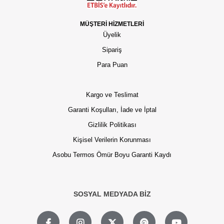
MÜŞTERİ HİZMETLERİ
Üyelik
Sipariş
Para Puan
Kargo ve Teslimat
Garanti Koşulları, İade ve İptal
Gizlilik Politikası
Kişisel Verilerin Korunması
Asobu Termos Ömür Boyu Garanti Kaydı
SOSYAL MEDYADA BİZ