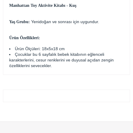
Manhattan Toy Aktivite Kitabı - Kuş
Yenidoğan ve sonrası için uygundur.
Yaş Grubu:
Ürün Özellikleri:
Ürün Ölçüleri: 18x5x18 cm
Çocuklar bu 6 sayfalık bebek kitabının eğlenceli
karakterlerini, cesur renklerini ve duyusal açıdan zengin
özelliklerini sevecekler.