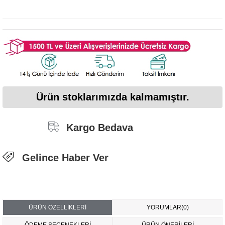
Ürün stoklarımızda kalmamıştır.
Kargo Bedava
Gelince Haber Ver
ÜRÜN ÖZELLIKLERI
YORUMLAR
(0)