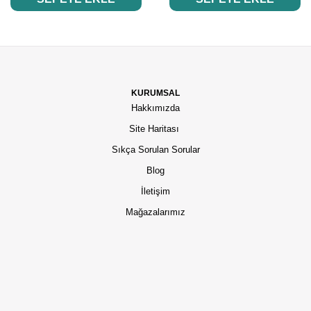
KURUMSAL
Hakkımızda
Site Haritası
Sıkça Sorulan Sorular
Blog
İletişim
Mağazalarımız