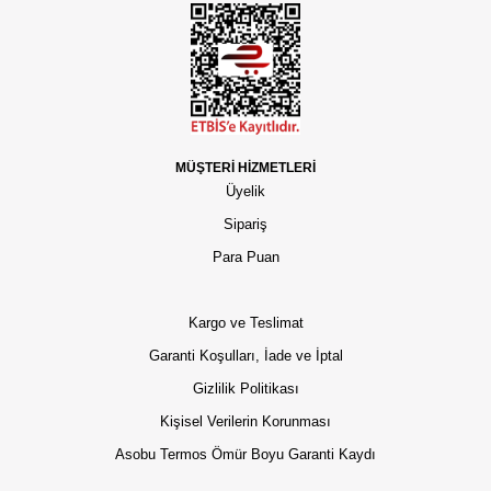
MÜŞTERİ HİZMETLERİ
Üyelik
Sipariş
Para Puan
Kargo ve Teslimat
Garanti Koşulları, İade ve İptal
Gizlilik Politikası
Kişisel Verilerin Korunması
Asobu Termos Ömür Boyu Garanti Kaydı