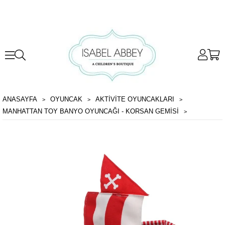
ANASAYFA
OYUNCAK
AKTIVITE OYUNCAKLARI
MANHATTAN TOY BANYO OYUNCAĞI - KORSAN GEMISI