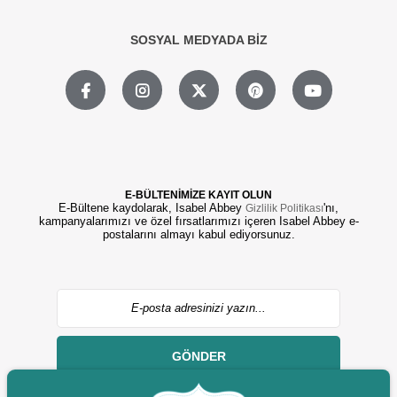
SOSYAL MEDYADA BİZ
E-BÜLTENİMİZE KAYIT OLUN
E-Bültene kaydolarak, Isabel Abbey
'nı,
Gizlilik Politikası
kampanyalarımızı ve özel fırsatlarımızı içeren Isabel Abbey e-
postalarını almayı kabul ediyorsunuz.
GÖNDER