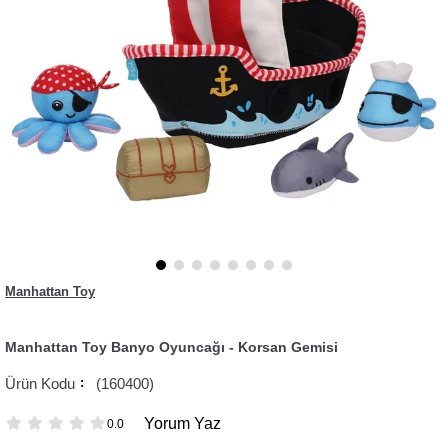
Manhattan Toy
Manhattan Toy Banyo Oyuncağı - Korsan Gemisi
(160400)
Yorum Yaz
0.0