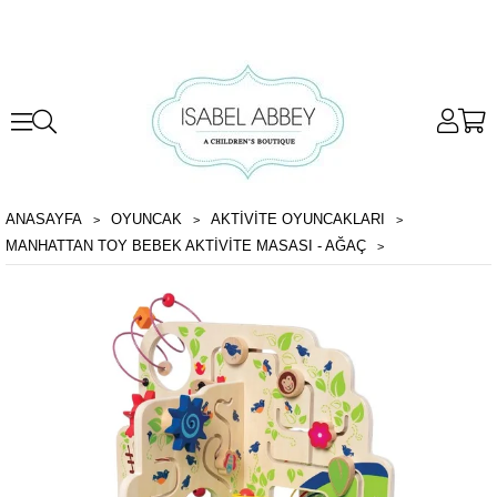
ANASAYFA
OYUNCAK
AKTIVITE OYUNCAKLARI
MANHATTAN TOY BEBEK AKTIVITE MASASI - AĞAÇ