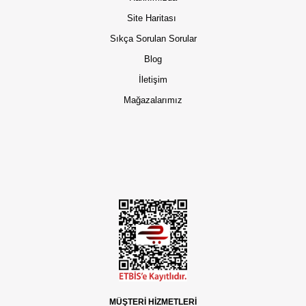
Site Haritası
Sıkça Sorulan Sorular
Blog
İletişim
Mağazalarımız
MÜŞTERİ HİZMETLERİ