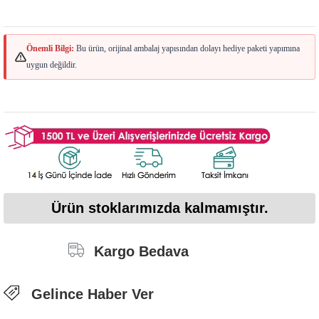
Önemli Bilgi:
Bu ürün, orijinal ambalaj yapısından dolayı hediye paketi yapımına
uygun değildir.
Ürün stoklarımızda kalmamıştır.
Kargo Bedava
Gelince Haber Ver