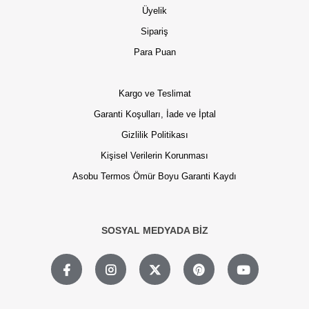
Üyelik
Sipariş
Para Puan
Kargo ve Teslimat
Garanti Koşulları, İade ve İptal
Gizlilik Politikası
Kişisel Verilerin Korunması
Asobu Termos Ömür Boyu Garanti Kaydı
SOSYAL MEDYADA BİZ