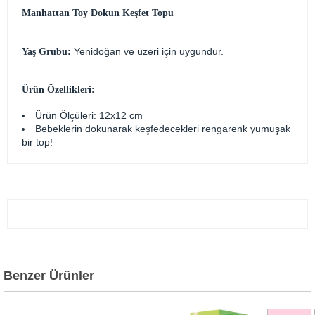
Manhattan Toy Dokun Keşfet Topu
Yenidoğan ve üzeri için uygundur.
Yaş Grubu:
Ürün Özellikleri:
Ürün Ölçüleri: 12x12 cm
Bebeklerin dokunarak keşfedecekleri rengarenk yumuşak
bir top!
Benzer Ürünler