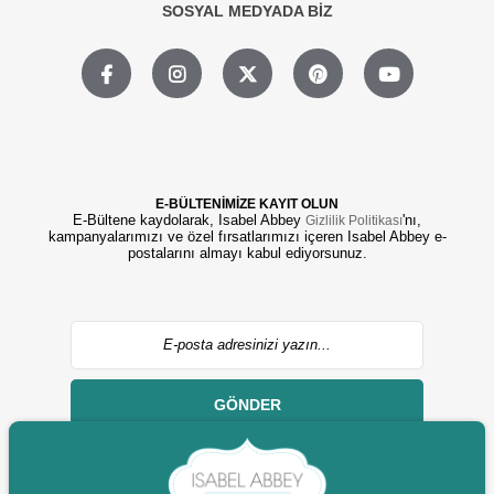
SOSYAL MEDYADA BİZ
E-BÜLTENİMİZE KAYIT OLUN
E-Bültene kaydolarak, Isabel Abbey
'nı,
Gizlilik Politikası
kampanyalarımızı ve özel fırsatlarımızı içeren Isabel Abbey e-
postalarını almayı kabul ediyorsunuz.
GÖNDER