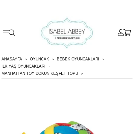
ANASAYFA
OYUNCAK
BEBEK OYUNCAKLARI
İLK YAŞ OYUNCAKLARI
MANHATTAN TOY DOKUN KEŞFET TOPU