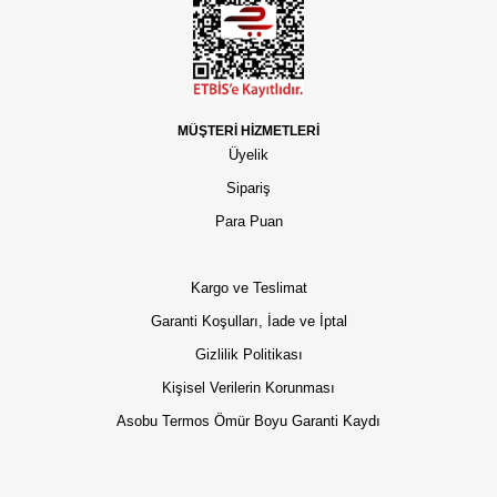
MÜŞTERİ HİZMETLERİ
Üyelik
Sipariş
Para Puan
Kargo ve Teslimat
Garanti Koşulları, İade ve İptal
Gizlilik Politikası
Kişisel Verilerin Korunması
Asobu Termos Ömür Boyu Garanti Kaydı