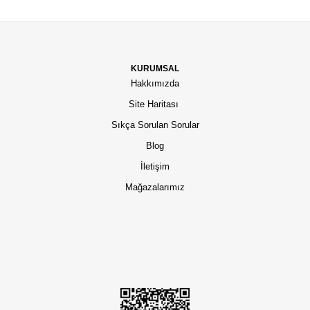
KURUMSAL
Hakkımızda
Site Haritası
Sıkça Sorulan Sorular
Blog
İletişim
Mağazalarımız