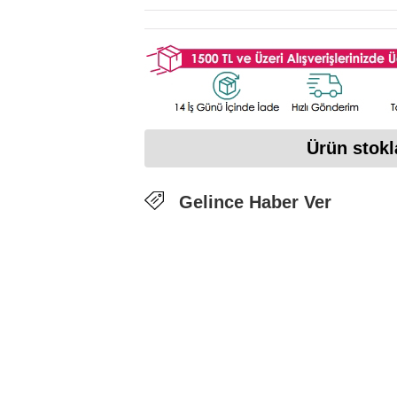
Ürün stokl
Gelince Haber Ver