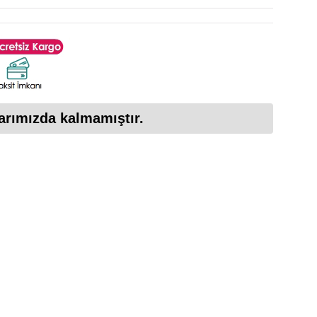
arımızda kalmamıştır.