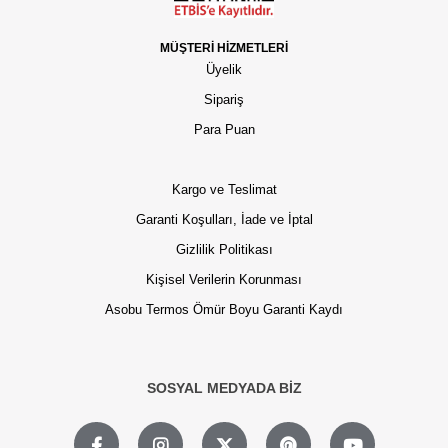
MÜŞTERİ HİZMETLERİ
Üyelik
Sipariş
Para Puan
Kargo ve Teslimat
Garanti Koşulları, İade ve İptal
Gizlilik Politikası
Kişisel Verilerin Korunması
Asobu Termos Ömür Boyu Garanti Kaydı
SOSYAL MEDYADA BİZ