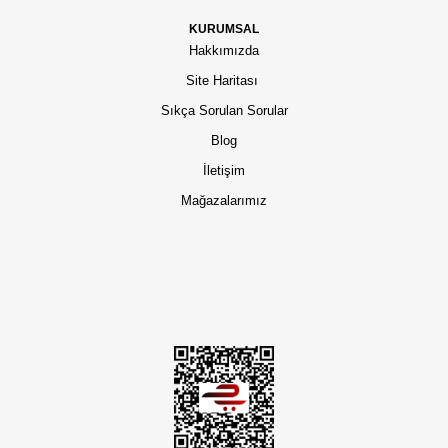
KURUMSAL
Hakkımızda
Site Haritası
Sıkça Sorulan Sorular
Blog
İletişim
Mağazalarımız