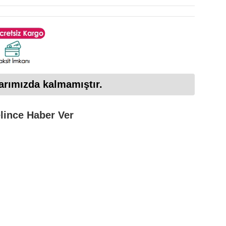
arımızda kalmamıştır.
lince Haber Ver