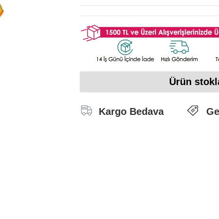
Ürün stokl
Kargo Bedava
Ge