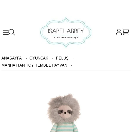
ANASAYFA
OYUNCAK
PELUŞ
MANHATTAN TOY TEMBEL HAYVAN