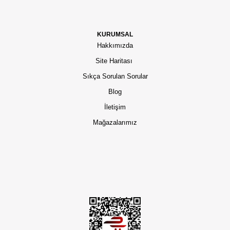
KURUMSAL
Hakkımızda
Site Haritası
Sıkça Sorulan Sorular
Blog
İletişim
Mağazalarımız