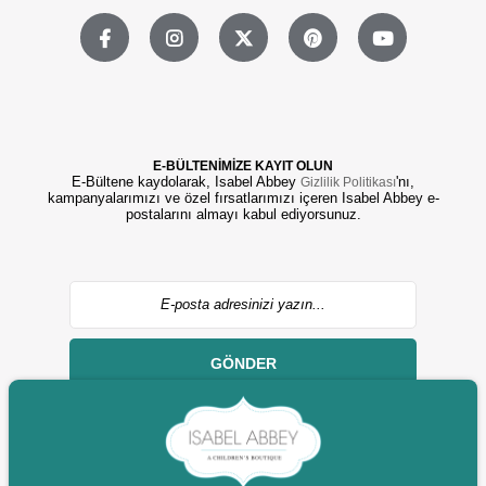
E-BÜLTENİMİZE KAYIT OLUN
E-Bültene kaydolarak, Isabel Abbey
'nı,
Gizlilik Politikası
kampanyalarımızı ve özel fırsatlarımızı içeren Isabel Abbey e-
postalarını almayı kabul ediyorsunuz.
GÖNDER