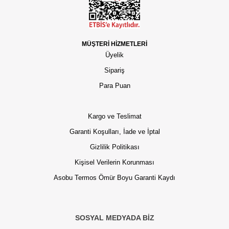
MÜŞTERİ HİZMETLERİ
Üyelik
Sipariş
Para Puan
Kargo ve Teslimat
Garanti Koşulları, İade ve İptal
Gizlilik Politikası
Kişisel Verilerin Korunması
Asobu Termos Ömür Boyu Garanti Kaydı
SOSYAL MEDYADA BİZ