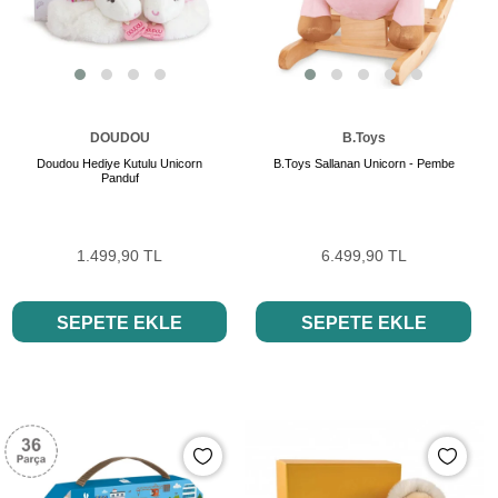
DOUDOU
B.Toys
Doudou Hediye Kutulu Unicorn
B.Toys Sallanan Unicorn - Pembe
Panduf
1.499,90 TL
6.499,90 TL
SEPETE EKLE
SEPETE EKLE