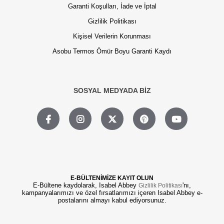
Garanti Koşulları, İade ve İptal
Gizlilik Politikası
Kişisel Verilerin Korunması
Asobu Termos Ömür Boyu Garanti Kaydı
SOSYAL MEDYADA BİZ
E-BÜLTENİMİZE KAYIT OLUN
E-Bültene kaydolarak, Isabel Abbey
'nı,
Gizlilik Politikası
kampanyalarımızı ve özel fırsatlarımızı içeren Isabel Abbey e-
postalarını almayı kabul ediyorsunuz.