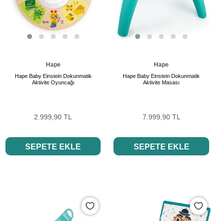
Hape
Hape
Hape Baby Einstein Dokunmatik
Hape Baby Einstein Dokunmatik
Aktivite Oyuncağı
Aktivite Masası
2.999,90 TL
7.999,90 TL
SEPETE EKLE
SEPETE EKLE