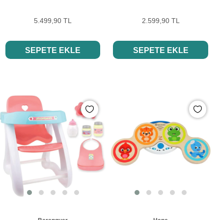
5.499,90 TL
2.599,90 TL
SEPETE EKLE
SEPETE EKLE