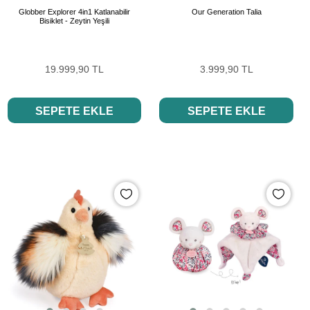
Globber Explorer 4in1 Katlanabilir
Our Generation Talia
Bisiklet - Zeytin Yeşili
19.999,90 TL
3.999,90 TL
SEPETE EKLE
SEPETE EKLE