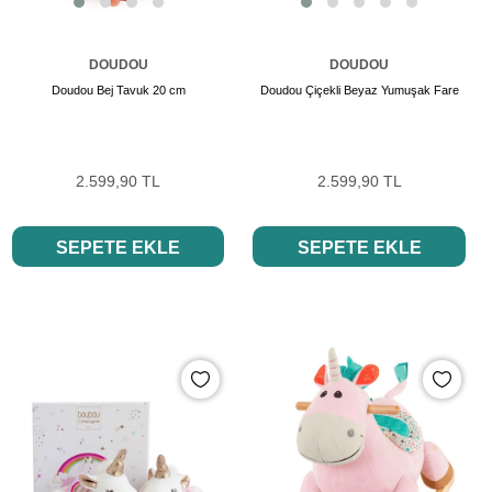
DOUDOU
DOUDOU
Doudou Bej Tavuk 20 cm
Doudou Çiçekli Beyaz Yumuşak Fare
2.599,90 TL
2.599,90 TL
SEPETE EKLE
SEPETE EKLE