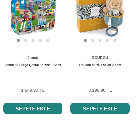
Janod
DOUDOU
Janod 36 Parça Çantalı Puzzle - Şehir
Doudou Müzikli Aslan 20 cm
1.649,90 TL
3.199,90 TL
SEPETE EKLE
SEPETE EKLE