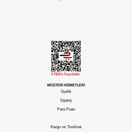
MÜŞTERİ HİZMETLERİ
Üyelik
Sipariş
Para Puan
Kargo ve Teslimat