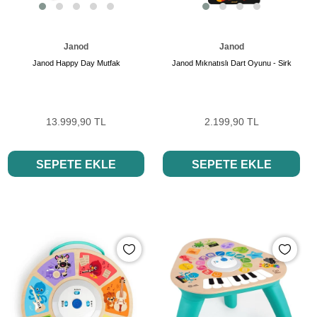
Janod
Janod
Janod Happy Day Mutfak
Janod Mıknatıslı Dart Oyunu - Sirk
13.999,90 TL
2.199,90 TL
SEPETE EKLE
SEPETE EKLE