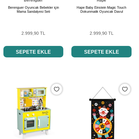
Berenguer
Hape
Berenguer Oyuncak Bebekler için
Hape Baby Einstein Magic Touch
Mama Sandalyesi Seti
Dokunmatik Oyuncak Davul
2.999,90 TL
2.999,90 TL
SEPETE EKLE
SEPETE EKLE